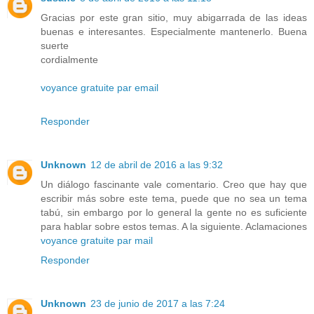
Gracias por este gran sitio, muy abigarrada de las ideas
buenas e interesantes. Especialmente mantenerlo. Buena
suerte
cordialmente
voyance gratuite par email
Responder
Unknown
12 de abril de 2016 a las 9:32
Un diálogo fascinante vale comentario. Creo que hay que
escribir más sobre este tema, puede que no sea un tema
tabú, sin embargo por lo general la gente no es suficiente
para hablar sobre estos temas. A la siguiente. Aclamaciones
voyance gratuite par mail
Responder
Unknown
23 de junio de 2017 a las 7:24