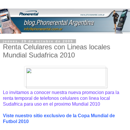
jueves, 29 de octubre de 2009
Renta Celulares con Lineas locales
Mundial Sudafrica 2010
Lo invitamos a conocer nuestra nueva promocion para la
renta temporal de telefonos celulares con linea local
Sudafrica para uso en el proximo Mundial 2010
Viste nuestro sitio exclusivo de la Copa Mundial de
Futbol 2010