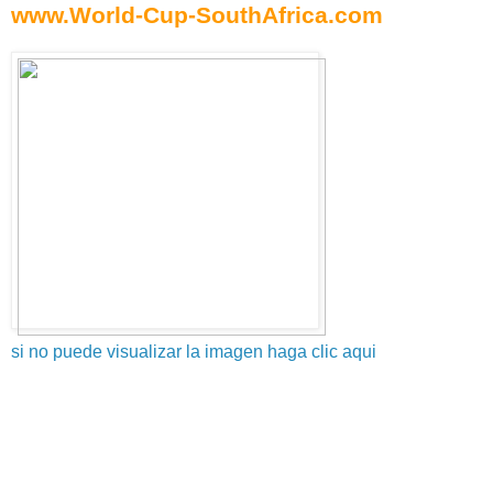
www.World-Cup-SouthAfrica.com
si no puede visualizar la imagen haga clic aqui