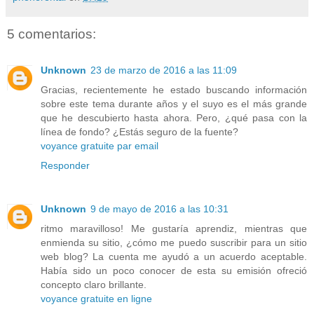
5 comentarios:
Unknown
23 de marzo de 2016 a las 11:09
Gracias, recientemente he estado buscando información
sobre este tema durante años y el suyo es el más grande
que he descubierto hasta ahora. Pero, ¿qué pasa con la
línea de fondo? ¿Estás seguro de la fuente?
voyance gratuite par email
Responder
Unknown
9 de mayo de 2016 a las 10:31
ritmo maravilloso! Me gustaría aprendiz, mientras que
enmienda su sitio, ¿cómo me puedo suscribir para un sitio
web blog? La cuenta me ayudó a un acuerdo aceptable.
Había sido un poco conocer de esta su emisión ofreció
concepto claro brillante.
voyance gratuite en ligne