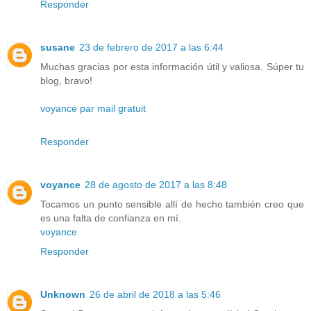
Responder
susane
23 de febrero de 2017 a las 6:44
Muchas gracias por esta información útil y valiosa. Súper tu
blog, bravo!
voyance par mail gratuit
Responder
voyance
28 de agosto de 2017 a las 8:48
Tocamos un punto sensible allí de hecho también creo que
es una falta de confianza en mí.
voyance
Responder
Unknown
26 de abril de 2018 a las 5:46